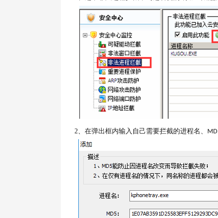
2、
在弹出框内输入自己需要拦截的进程名、
MD