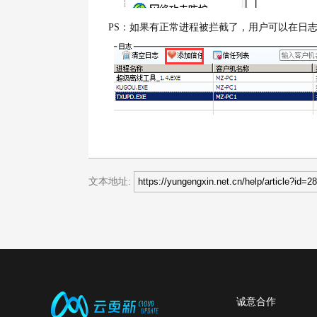
PS：
如果有正常进程被拦截了，用户可以在日
文本地址:
诚意合作