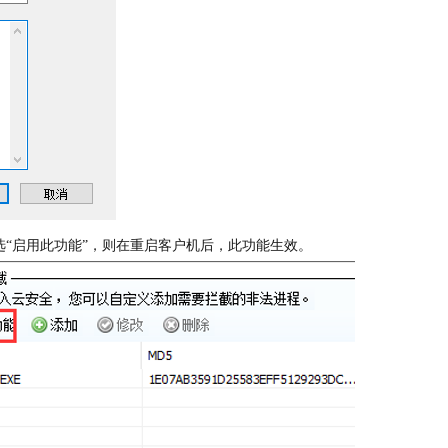
“启用此功能”，则在重启客户机后，此功能生效。