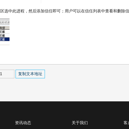
志区选中此进程，然后添加信任即可；用户可以在信任列表中查看和删除
复制文本地址
资讯动态
关于我们
客