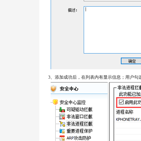
3、
添加成功后，在列表内有显示信息；用户勾选